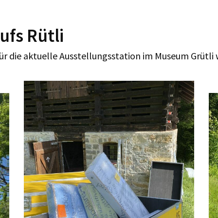
ufs Rütli
ür die aktuelle Ausstellungsstation im Museum Grütli 