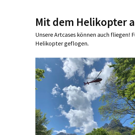
Mit dem Helikopter a
Unsere Artcases können auch fliegen! F
Helikopter geflogen.