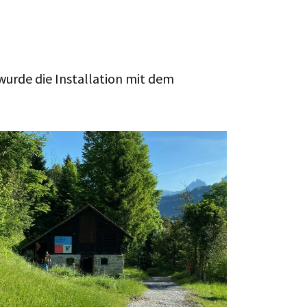
wurde die Installation mit dem