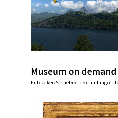
Museum on demand de
Entdecken Sie neben dem umfangreich