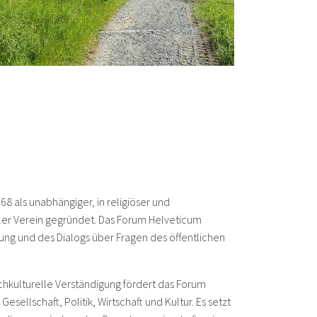
 als unabhängiger, in religiöser und
raler Verein gegründet. Das Forum Helveticum
nung und des Dialogs über Fragen des öffentlichen
hkulturelle Verständigung fördert das Forum
esellschaft, Politik, Wirtschaft und Kultur. Es setzt