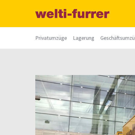
Privatumzüge
Lagerung
Geschäftsumz