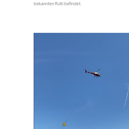
bekannten Rütli befindet.