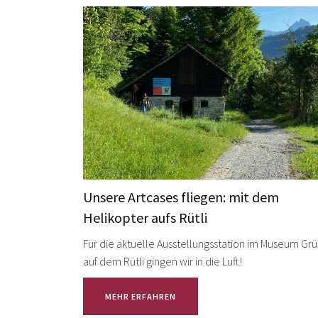
Unsere Artcases fliegen: mit dem
Helikopter aufs Rütli
Für die aktuelle Ausstellungsstation im Museum Grüt
auf dem Rütli gingen wir in die Luft!
MEHR ERFAHREN