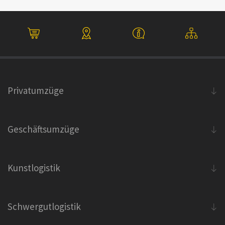
Privatumzüge
Geschäftsumzüge
Kunstlogistik
Schwergutlogistik