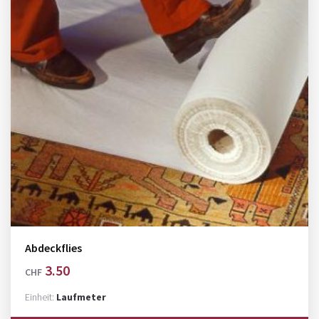
Abdeckflies
3.50
CHF
Einheit:
Laufmeter