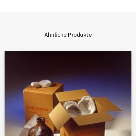
Ähnliche Produkte