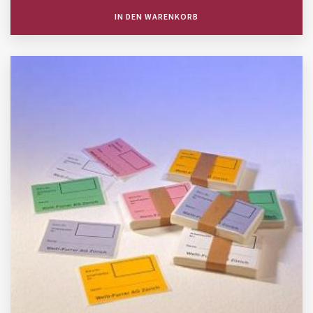
IN DEN WARENKORB