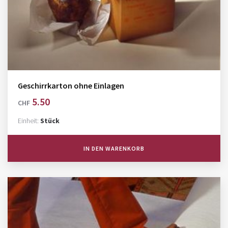
Geschirrkarton ohne Einlagen
5.50
CHF
Einheit:
Stück
IN DEN WARENKORB