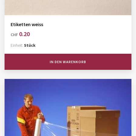
Etiketten weiss
0.20
CHF
Einheit:
Stück
IN DEN WARENKORB