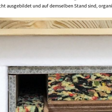
cht ausgebildet und auf demselben Stand sind, organis