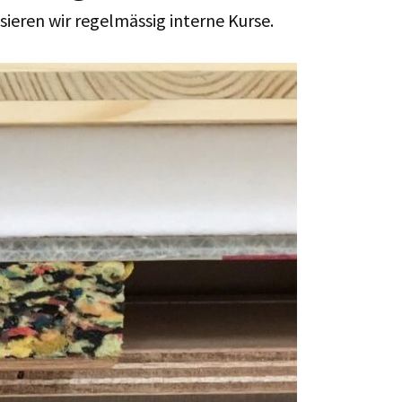
ieren wir regelmässig interne Kurse.