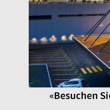
«Besuchen Si