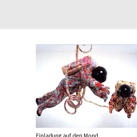
Einladung auf den Mond