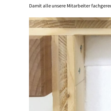
Damit alle unsere Mitarbeiter fachgere