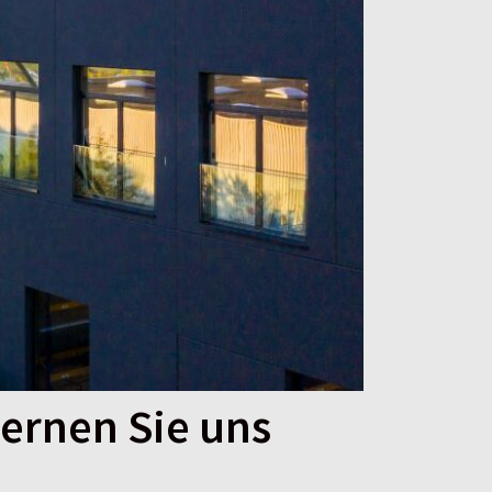
ernen Sie uns