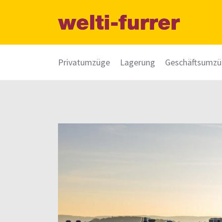
Privatumzüge
Lagerung
Geschäftsumz