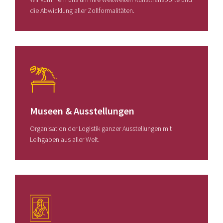
die Abwicklung aller Zollformalitäten.
Museen & Ausstellungen
Organisation der Logistik ganzer Ausstellungen mit
Leihgaben aus aller Welt.