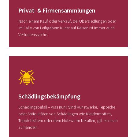
Privat- & Firmensammlungen
Nach einem Kauf oder Verkauf, bei Übersiedlungen oder
im Falle von Leihgaben: Kunst auf Reisen ist immer auch
Vertrauenssache.
Schädlingsbekämpfung
Schädlingsbefall – was nun? Sind Kunstwerke, Teppiche
oder Antiquitäten von Schädlingen wie Kleidermotten,
Teppichkäfern oder dem Holzwurm befallen, gilt es rasch
zu handeln.