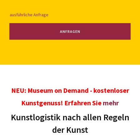
ausführliche Anfrage
ANFRAGEN
NEU: Museum on Demand - kostenloser
Kunstgenuss! Erfahren Sie
mehr
Kunstlogistik nach allen Regeln
der Kunst