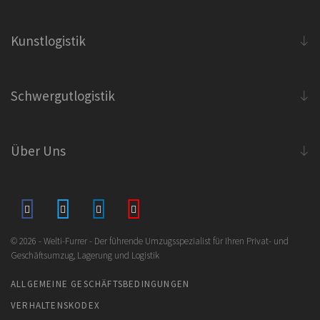
Kunstlogistik
Schwergutlogistik
Über Uns
© 2026 - Welti-Furrer - Der führende Umzugsspezialist für Ihren Privat- und
Geschäftsumzug, Lagerung und Logistik
ALLGEMEINE GESCHÄFTSBEDINGUNGEN
VERHALTENSKODEX